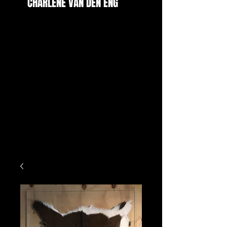
CHARLENE VAN DEN ENG