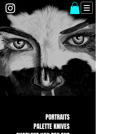
PORTRAITS
PALETTE KNIVES